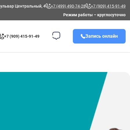
 бульвар Центральный, 4
+7 (499) 490-74-28
+7 (909) 415-91-49
Режим работы – круглосуточно
Запись онлайн
+7 (909) 415-91-49