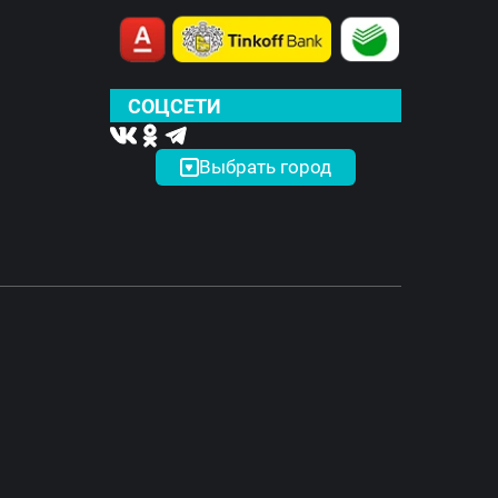
СОЦСЕТИ
Выбрать город